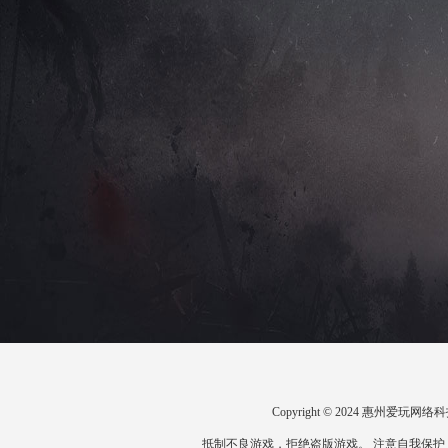
Copyright © 2024 惠州爱
抵制不良游戏，拒绝盗版游戏。 注意自我保护