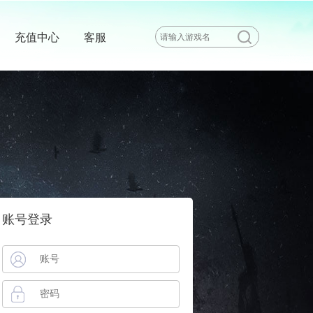
充值中心
客服
账号登录