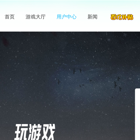
首页
游戏大厅
用户中心
新闻