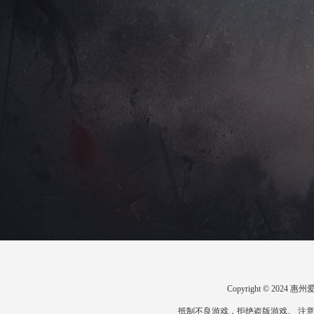
Copyright © 20
抵制不良游戏，拒绝盗版游戏。 注