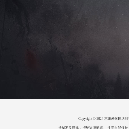
Copyright © 2024 惠州爱
抵制不良游戏，拒绝盗版游戏。 注意自我保护