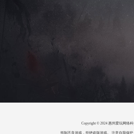
Copyright © 2024 惠州爱
抵制不良游戏，拒绝盗版游戏。 注意自我保护