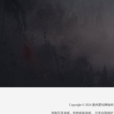
Copyright © 2024 惠州爱
抵制不良游戏，拒绝盗版游戏。 注意自我保护