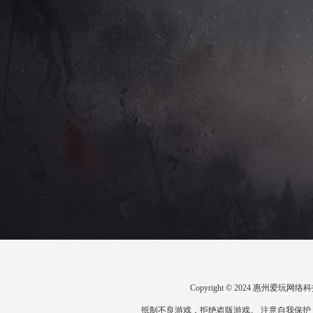
Copyright © 2024 惠州爱
抵制不良游戏，拒绝盗版游戏。 注意自我保护