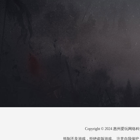
Copyright © 2024 惠州爱
抵制不良游戏，拒绝盗版游戏。 注意自我保护