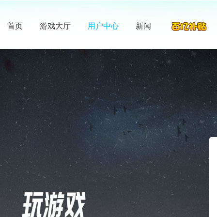
首页
游戏大厅
用户中心
新闻