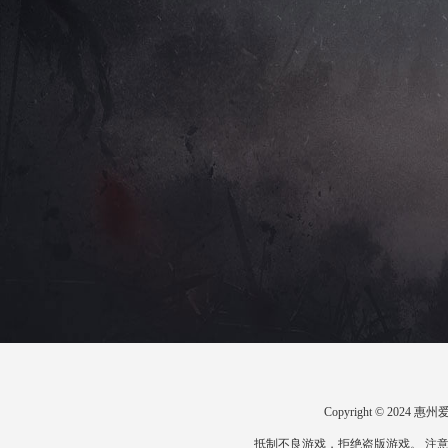
Copyright © 20
抵制不良游戏，拒绝盗版游戏。 注