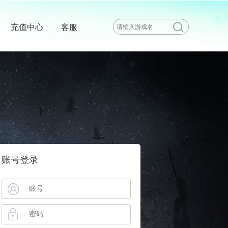
充值中心
客服
账号登录