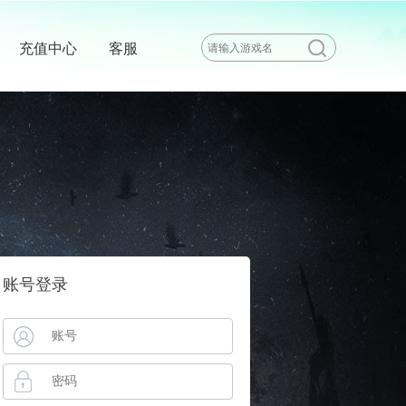
充值中心
客服
账号登录