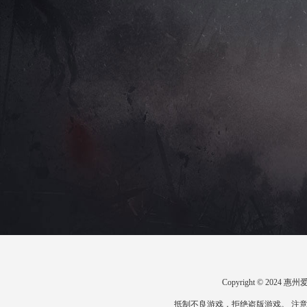
Copyright © 20
抵制不良游戏，拒绝盗版游戏。 注