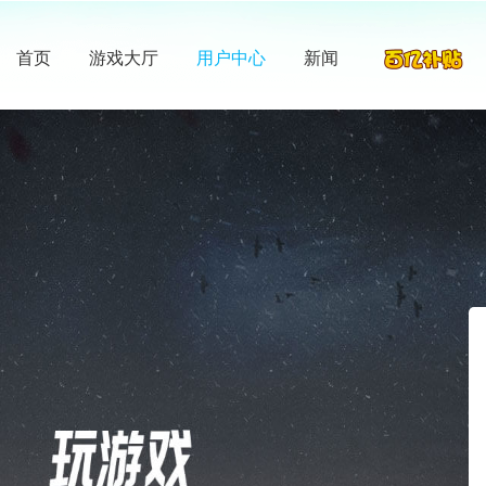
首页
游戏大厅
用户中心
新闻