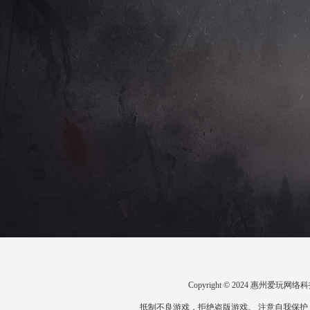
Copyright © 2024 惠州爱
抵制不良游戏，拒绝盗版游戏。 注意自我保护