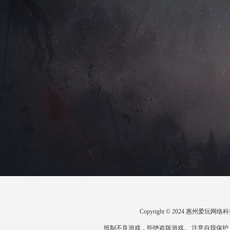
Copyright © 2024 惠州爱
抵制不良游戏，拒绝盗版游戏。 注意自我保护