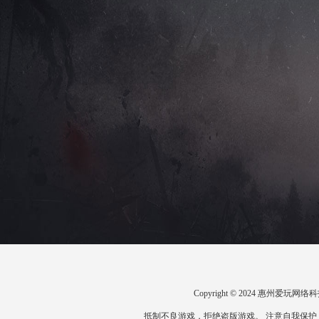
Copyright © 2024 惠州爱
抵制不良游戏，拒绝盗版游戏。 注意自我保护