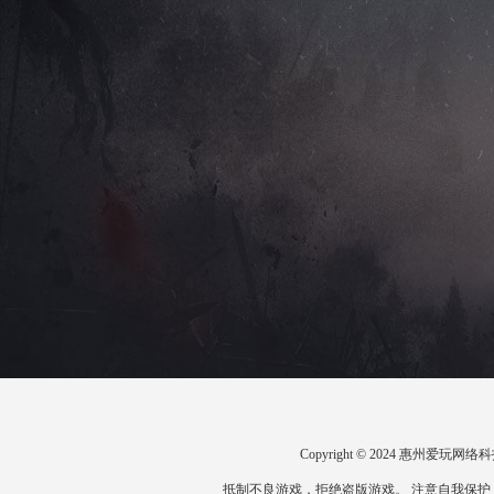
Copyright © 2024 惠州爱
抵制不良游戏，拒绝盗版游戏。 注意自我保护