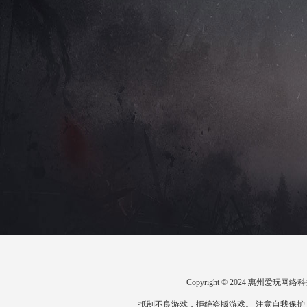
Copyright © 2024 惠州爱
抵制不良游戏，拒绝盗版游戏。 注意自我保护