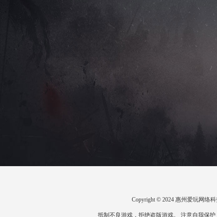
Copyright © 2024 惠州爱
抵制不良游戏，拒绝盗版游戏。 注意自我保护