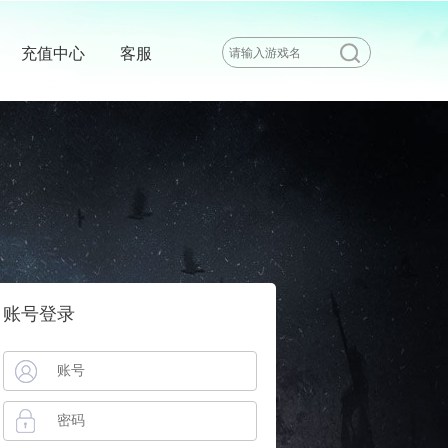
充值中心
客服
账号登录