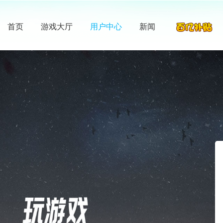
首页
游戏大厅
用户中心
新闻