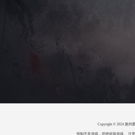
Copyright © 20
抵制不良游戏，拒绝盗版游戏。 注