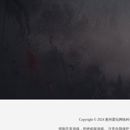
Copyright © 2024 惠州爱
抵制不良游戏，拒绝盗版游戏。 注意自我保护