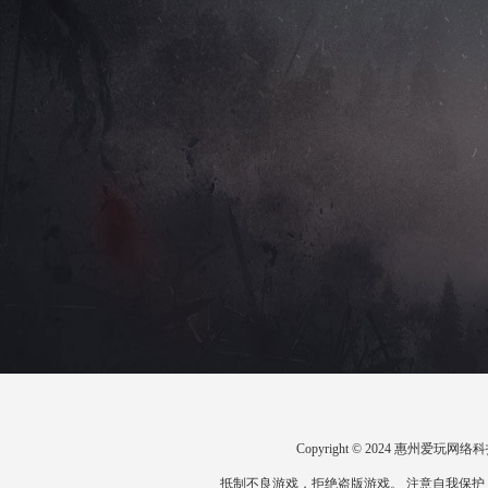
Copyright © 2024 惠州爱
抵制不良游戏，拒绝盗版游戏。 注意自我保护