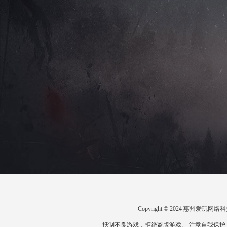
Copyright © 2024 惠州爱
抵制不良游戏，拒绝盗版游戏。 注意自我保护