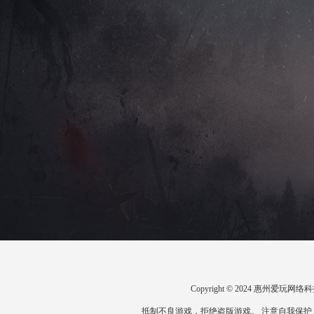
Copyright © 2024 惠州爱
抵制不良游戏，拒绝盗版游戏。 注意自我保护