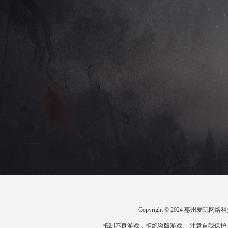
Copyright © 2024 惠州爱
抵制不良游戏，拒绝盗版游戏。 注意自我保护