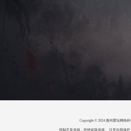
Copyright © 2024 惠州爱
抵制不良游戏，拒绝盗版游戏。 注意自我保护