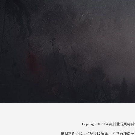
Copyright © 2024 惠州爱
抵制不良游戏，拒绝盗版游戏。 注意自我保护