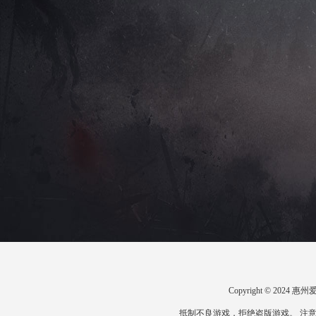
Copyright © 20
抵制不良游戏，拒绝盗版游戏。 注