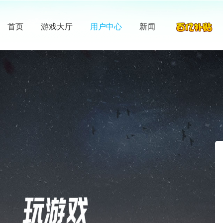
首页
游戏大厅
用户中心
新闻