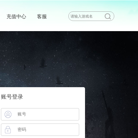
充值中心
客服
账号登录