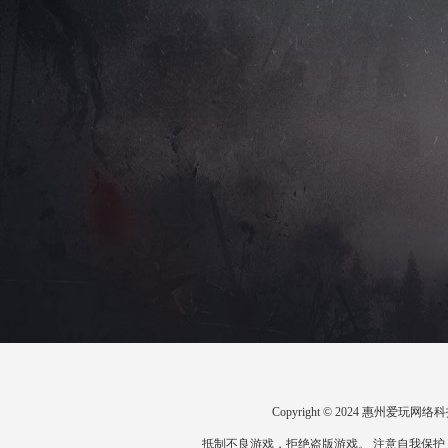
Copyright © 2024 惠州爱
抵制不良游戏，拒绝盗版游戏。 注意自我保护