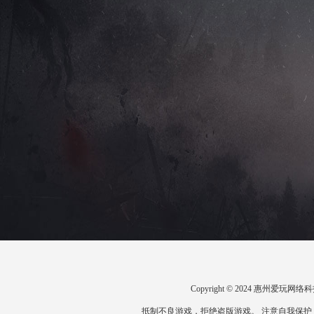
Copyright © 2024 惠州爱
抵制不良游戏，拒绝盗版游戏。 注意自我保护