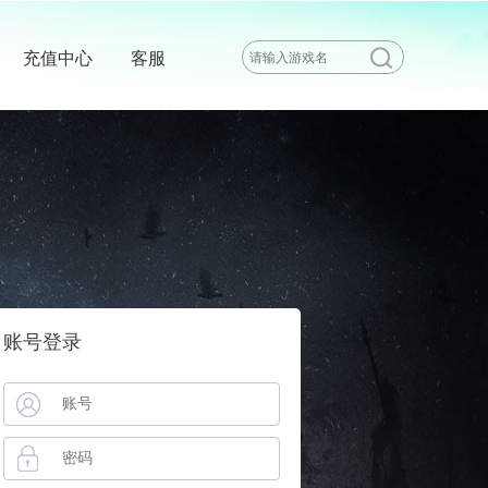
充值中心
客服
账号登录