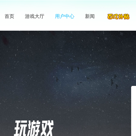
首页
游戏大厅
用户中心
新闻