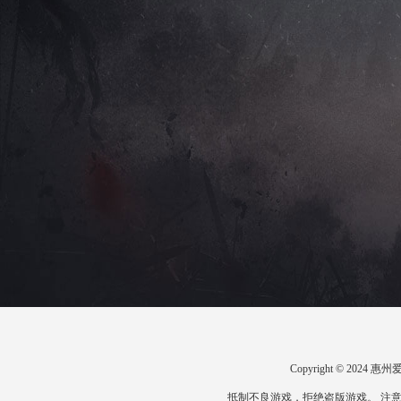
Copyright © 20
抵制不良游戏，拒绝盗版游戏。 注