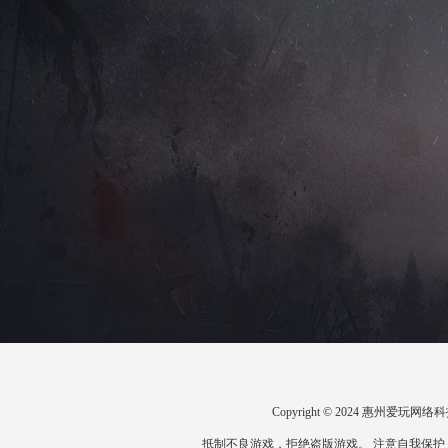
Copyright © 2024 惠州爱
抵制不良游戏，拒绝盗版游戏。 注意自我保护