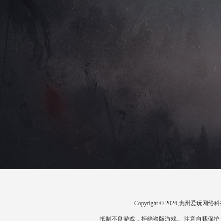
Copyright © 2024 惠州爱
抵制不良游戏，拒绝盗版游戏。 注意自我保护