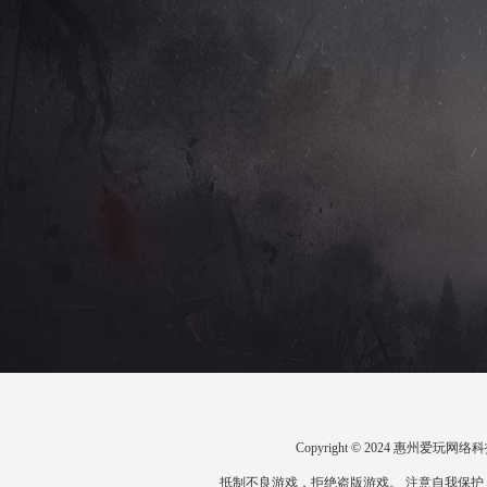
Copyright © 2024 惠州爱
抵制不良游戏，拒绝盗版游戏。 注意自我保护