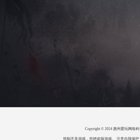
Copyright © 2024 惠州爱
抵制不良游戏，拒绝盗版游戏。 注意自我保护