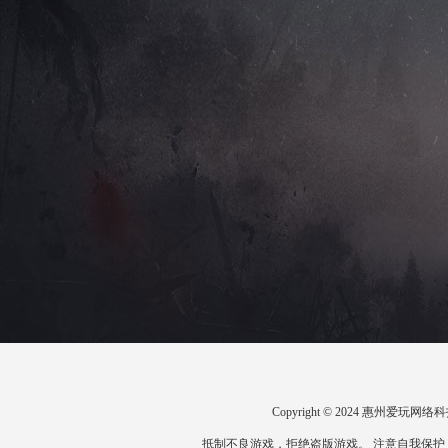
Copyright © 2024 惠州爱
抵制不良游戏，拒绝盗版游戏。 注意自我保护