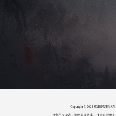
Copyright © 2024 惠州爱
抵制不良游戏，拒绝盗版游戏。 注意自我保护