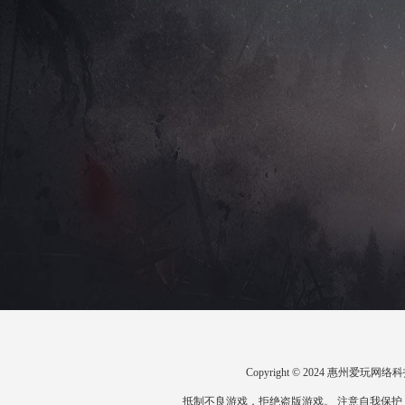
Copyright © 2024 惠州爱
抵制不良游戏，拒绝盗版游戏。 注意自我保护