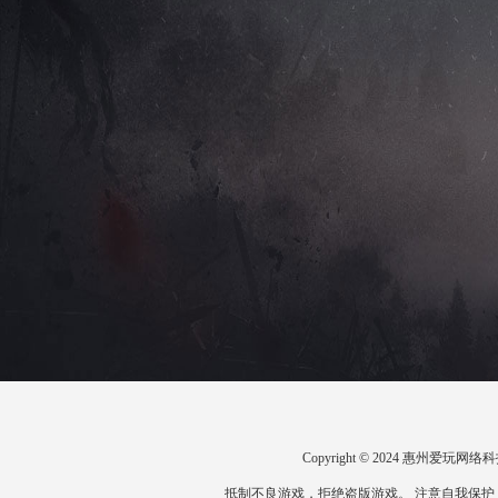
Copyright © 2024 惠州爱
抵制不良游戏，拒绝盗版游戏。 注意自我保护