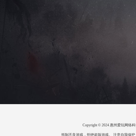
Copyright © 2024 惠州爱
抵制不良游戏，拒绝盗版游戏。 注意自我保护