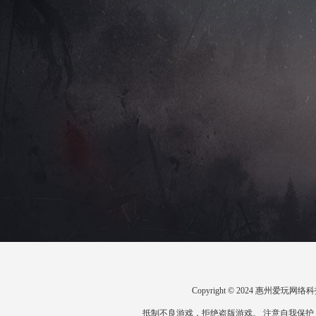
Copyright © 2024 惠州爱
抵制不良游戏，拒绝盗版游戏。 注意自我保护