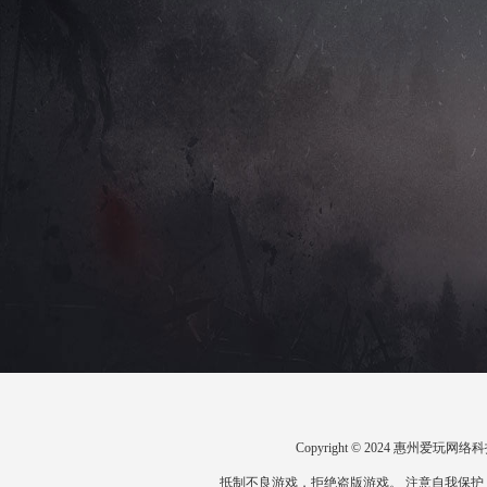
Copyright © 2024 惠州爱
抵制不良游戏，拒绝盗版游戏。 注意自我保护