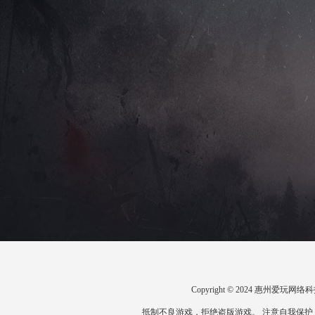
Copyright © 2024 惠州爱
抵制不良游戏，拒绝盗版游戏。 注意自我保护