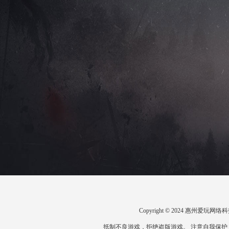
Copyright © 2024 惠州爱
抵制不良游戏，拒绝盗版游戏。 注意自我保护