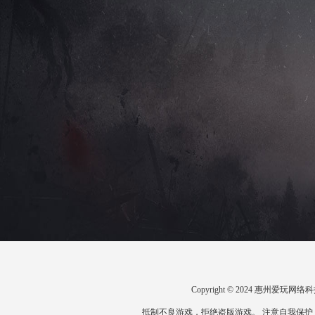
Copyright © 2024 惠州爱
抵制不良游戏，拒绝盗版游戏。 注意自我保护