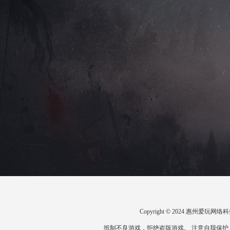
Copyright © 2024 惠州爱
抵制不良游戏，拒绝盗版游戏。 注意自我保护