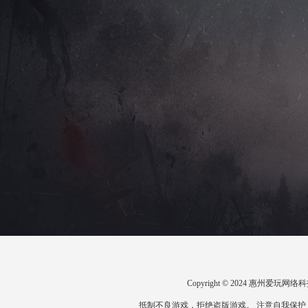
Copyright © 2024 惠州爱
抵制不良游戏，拒绝盗版游戏。 注意自我保护