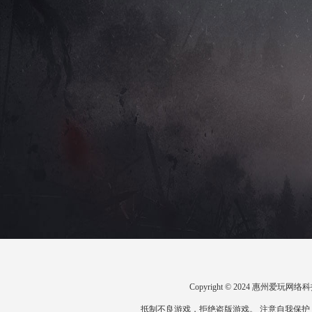
Copyright © 2024 惠州爱
抵制不良游戏，拒绝盗版游戏。 注意自我保护