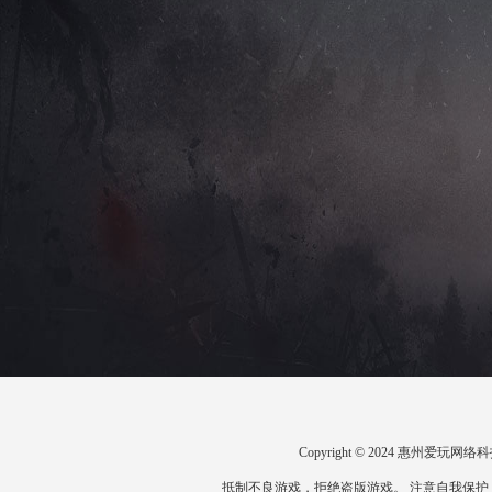
Copyright © 2024 惠州爱
抵制不良游戏，拒绝盗版游戏。 注意自我保护