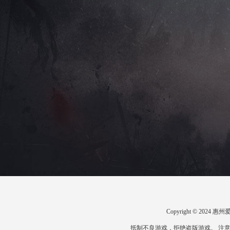
Copyright © 20
抵制不良游戏，拒绝盗版游戏。 注