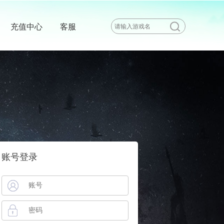
充值中心
客服
账号登录