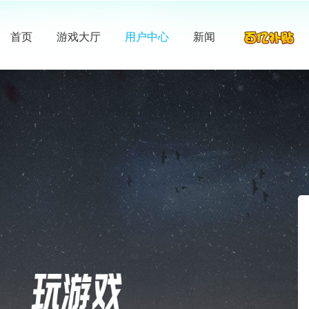
首页
游戏大厅
用户中心
新闻