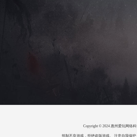
Copyright © 2024 惠州爱
抵制不良游戏，拒绝盗版游戏。 注意自我保护