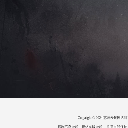
Copyright © 2024 惠州爱
抵制不良游戏，拒绝盗版游戏。 注意自我保护