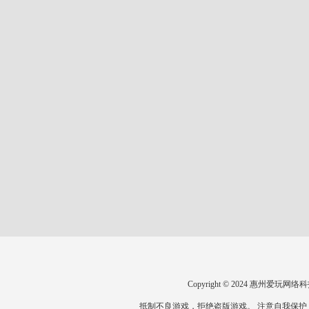
Copyright © 2024 惠州爱
抵制不良游戏，拒绝盗版游戏。 注意自我保护