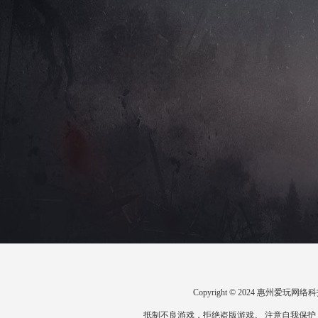
Copyright © 2024 惠州爱
抵制不良游戏，拒绝盗版游戏。 注意自我保护